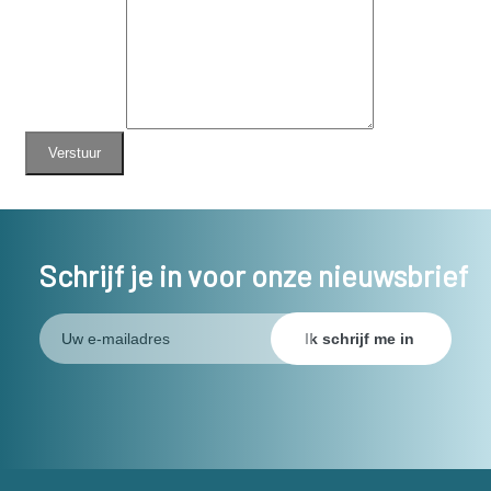
Schrijf je in voor onze nieuwsbrief