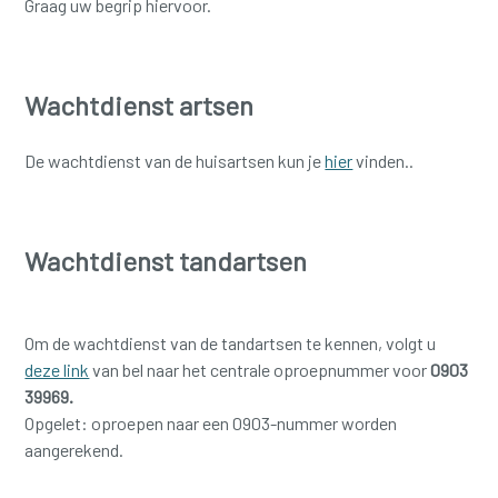
Graag uw begrip hiervoor.
Wachtdienst artsen
De wachtdienst van de huisartsen kun je
hier
vinden..
Wachtdienst tandartsen
Om de wachtdienst van de tandartsen te kennen, volgt u
deze link
van bel naar het centrale oproepnummer voor
0903
39969.
Opgelet: oproepen naar een 0903-nummer worden
aangerekend.