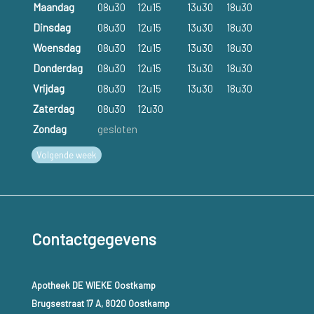
Maandag
08u30
12u15
13u30
18u30
Dinsdag
08u30
12u15
13u30
18u30
Woensdag
08u30
12u15
13u30
18u30
Donderdag
08u30
12u15
13u30
18u30
Vrijdag
08u30
12u15
13u30
18u30
Zaterdag
08u30
12u30
Zondag
gesloten
Volgende week
Contactgegevens
Apotheek DE WIEKE Oostkamp
Brugsestraat 17 A, 8020 Oostkamp