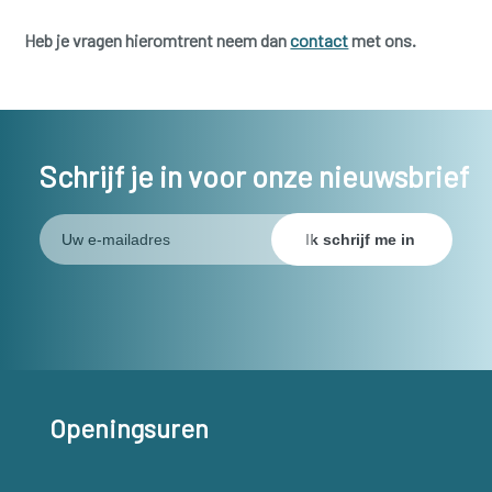
Heb je vragen hieromtrent neem dan
contact
met ons.
Schrijf je in voor onze nieuwsbrief
Openingsuren