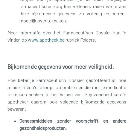
farmaceutische zorg kan verlenen, raden we je aan
deze bijkomende gegevens zo volledig en correct
mogelijk over te maken.
Meer informatie over het Farmaceutisch Dossier kun je
vinden op
www.apotheek.be
rubriek Folders.
Bijkomende gegevens voor meer veiligheid.
Hoe beter je Farmaceutisch Dossier gestoffeerd is, hoe
minder risico's je loopt op problemen die met je medicatie
te maken hebben. In het belang van je gezondheid kan je
apotheker daarom ook volgende bijkomende gegevens
bewaren:
Geneesmiddelen zonder voorschrift en andere
gezondheidsproducten.