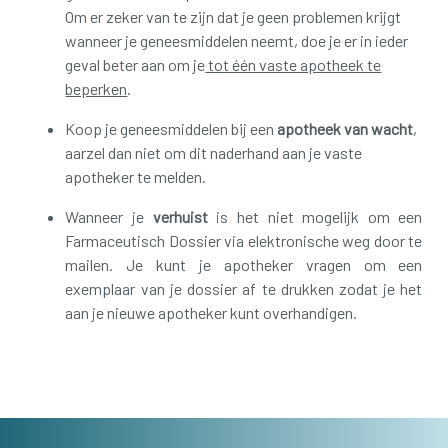
Om er zeker van te zijn dat je geen problemen krijgt
wanneer je geneesmiddelen neemt, doe je er in ieder
geval beter aan om je
tot één vaste apotheek te
beperken
.
Koop je geneesmiddelen bij een
apotheek van wacht
,
aarzel dan niet om dit naderhand aan je vaste
apotheker te melden.
Wanneer je
verhuist
is het niet mogelijk om een
Farmaceutisch Dossier via elektronische weg door te
mailen. Je kunt je apotheker vragen om een
exemplaar van je dossier af te drukken zodat je het
aan je nieuwe apotheker kunt overhandigen.