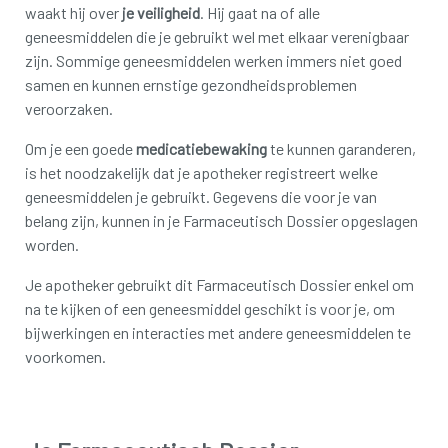
waakt hij over
je veiligheid
. Hij gaat na of alle
geneesmiddelen die je gebruikt wel met elkaar verenigbaar
zijn. Sommige geneesmiddelen werken immers niet goed
samen en kunnen ernstige gezondheidsproblemen
veroorzaken.
Om je een goede
medicatiebewaking
te kunnen garanderen,
is het noodzakelijk dat je apotheker registreert welke
geneesmiddelen je gebruikt. Gegevens die voor je van
belang zijn, kunnen in je Farmaceutisch Dossier opgeslagen
worden.
Je apotheker gebruikt dit Farmaceutisch Dossier enkel om
na te kijken of een geneesmiddel geschikt is voor je, om
bijwerkingen en interacties met andere geneesmiddelen te
voorkomen.