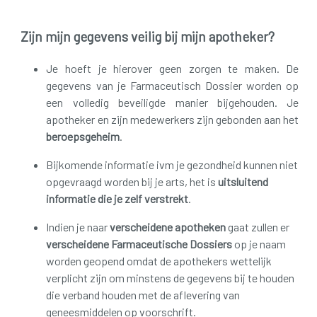
Zijn mijn gegevens veilig bij mijn apotheker?
Je hoeft je hierover geen zorgen te maken. De
gegevens van je Farmaceutisch Dossier worden op
een volledig beveiligde manier bijgehouden. Je
apotheker en zijn medewerkers zijn gebonden aan het
beroepsgeheim
.
Bijkomende informatie ivm je gezondheid kunnen niet
opgevraagd worden bij je arts, het is
uitsluitend
informatie die je zelf verstrekt
.
Indien je naar
verscheidene apotheken
gaat zullen er
verscheidene Farmaceutische Dossiers
op je naam
worden geopend omdat de apothekers wettelijk
verplicht zijn om minstens de gegevens bij te houden
die verband houden met de aflevering van
geneesmiddelen op voorschrift.