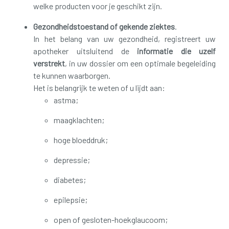
welke producten voor je geschikt zijn.
Gezondheidstoestand of gekende ziektes
.
In het belang van uw gezondheid, registreert uw
apotheker uitsluitend de
informatie die uzelf
verstrekt
, in uw dossier om een optimale begeleiding
te kunnen waarborgen.
Het is belangrijk te weten of u lijdt aan:
astma;
maagklachten;
hoge bloeddruk;
depressie;
diabetes;
epilepsie;
open of gesloten-hoekglaucoom;