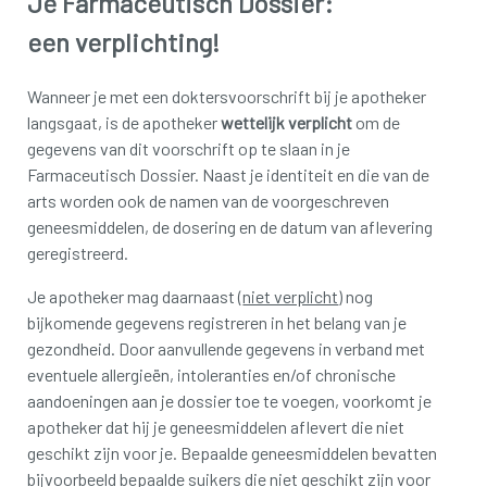
Je Farmaceutisch Dossier:
een verplichting!
Wanneer je met een doktersvoorschrift bij je apotheker
langsgaat, is de apotheker
wettelijk verplicht
om de
gegevens van dit voorschrift op te slaan in je
Farmaceutisch Dossier. Naast je identiteit en die van de
arts worden ook de namen van de voorgeschreven
geneesmiddelen, de dosering en de datum van aflevering
geregistreerd.
Je apotheker mag daarnaast (
niet verplicht
) nog
bijkomende gegevens registreren in het belang van je
gezondheid. Door aanvullende gegevens in verband met
eventuele allergieën, intoleranties en/of chronische
aandoeningen aan je dossier toe te voegen, voorkomt je
apotheker dat hij je geneesmiddelen aflevert die niet
geschikt zijn voor je. Bepaalde geneesmiddelen bevatten
bijvoorbeeld bepaalde suikers die niet geschikt zijn voor