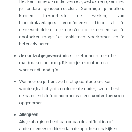
Het kan immers zijn dat ze niet goed samen gaan met
je andere geneesmiddelen. Sommige pijnstillers
kunnen bijvoorbeeld de werking van
bloeddrukverlagers verminderen. Door al je
geneesmiddelen in je dossier op te nemen kan je
apotheker mogelijke problemen voorkomen en je
beter adviseren.
Je contactgegevens
(adres, telefoonnummer of e-
mail) maken het mogelijk om je te contacteren
wanneer dit nodig is.
Wanneer de patiënt zelf niet gecontacteerd kan
worden (bv. baby of een demente ouder), wordt best
de naam en telefoonnummer van een
contactpersoon
opgenomen.
Allergieën
.
Als je allergisch bent aan bepaalde antibiotica of
andere geneesmiddelen kan de apotheker nakijken