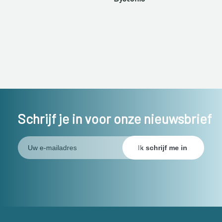
Schrijf je in voor onze nieuwsbrief