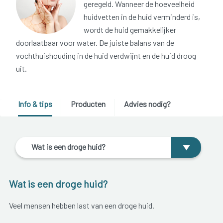
geregeld. Wanneer de hoeveelheid
huidvetten in de huid verminderd is,
wordt de huid gemakkelijker
doorlaatbaar voor water. De juiste balans van de
vochthuishouding in de huid verdwijnt en de huid droog
uit.
Info & tips
Producten
Advies nodig?
Wat is een droge huid?
Wat is een droge huid?
Veel mensen hebben last van een droge huid.