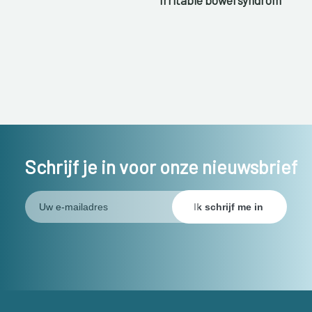
Schrijf je in voor onze nieuwsbrief