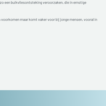
zo een buikvliesontsteking veroorzaken, die in ernstige
en voorkomen maar komt vaker voor bij jonge mensen, vooral in