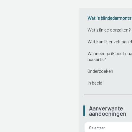
Wat is blindedarmonts
Wat zijn de oorzaken?
Wat kan ik er zelf aan 
Wanneer ga ik best naa
huisarts?
Onderzoeken
In beeld
Aanverwante
aandoeningen
Selecteer