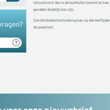
inhoud komt dan in de buikholte terecht en kan 
gevallen dodelijk kan zijn.
Een blindedarmontsteking kan op alle leeftijd
vragen?
de puberteit.