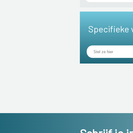
Specifieke 