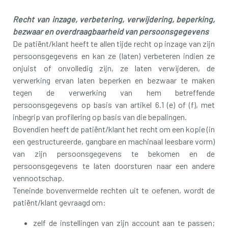
Recht van inzage, verbetering, verwijdering, beperking,
bezwaar en overdraagbaarheid van persoonsgegevens
De patiënt/klant heeft te allen tijde recht op inzage van zijn
persoonsgegevens en kan ze (laten) verbeteren indien ze
onjuist of onvolledig zijn, ze laten verwijderen, de
verwerking ervan laten beperken en bezwaar te maken
tegen de verwerking van hem betreffende
persoonsgegevens op basis van artikel 6.1 (e) of (f), met
inbegrip van profilering op basis van die bepalingen.
Bovendien heeft de patiënt/klant het recht om een kopie (in
een gestructureerde, gangbare en machinaal leesbare vorm)
van zijn persoonsgegevens te bekomen en de
persoonsgegevens te laten doorsturen naar een andere
vennootschap.
Teneinde bovenvermelde rechten uit te oefenen, wordt de
patiënt/klant gevraagd om:
zelf de instellingen van zijn account aan te passen;