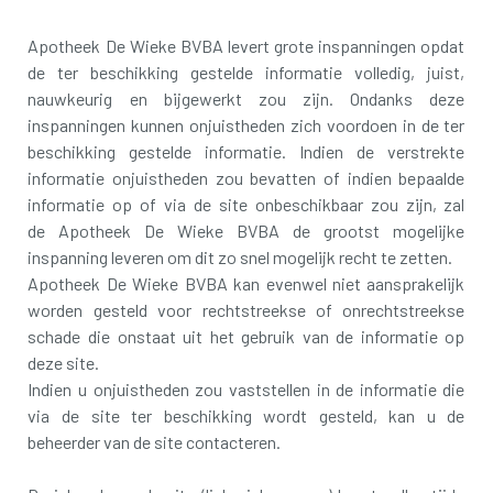
Apotheek De Wieke BVBA levert grote inspanningen opdat
de ter beschikking gestelde informatie volledig, juist,
nauwkeurig en bijgewerkt zou zijn. Ondanks deze
inspanningen kunnen onjuistheden zich voordoen in de ter
beschikking gestelde informatie. Indien de verstrekte
informatie onjuistheden zou bevatten of indien bepaalde
informatie op of via de site onbeschikbaar zou zijn, zal
de Apotheek De Wieke BVBA de grootst mogelijke
inspanning leveren om dit zo snel mogelijk recht te zetten.
Apotheek De Wieke BVBA kan evenwel niet aansprakelijk
worden gesteld voor rechtstreekse of onrechtstreekse
schade die onstaat uit het gebruik van de informatie op
deze site.
Indien u onjuistheden zou vaststellen in de informatie die
via de site ter beschikking wordt gesteld, kan u de
beheerder van de site contacteren.