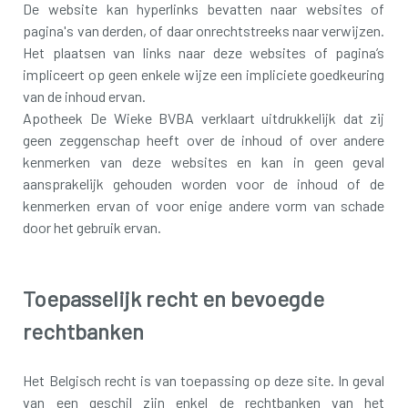
De website kan hyperlinks bevatten naar websites of
pagina's van derden, of daar onrechtstreeks naar verwijzen.
Het plaatsen van links naar deze websites of pagina’s
impliceert op geen enkele wijze een impliciete goedkeuring
van de inhoud ervan.
Apotheek De Wieke BVBA verklaart uitdrukkelijk dat zij
geen zeggenschap heeft over de inhoud of over andere
kenmerken van deze websites en kan in geen geval
aansprakelijk gehouden worden voor de inhoud of de
kenmerken ervan of voor enige andere vorm van schade
door het gebruik ervan.
Toepasselijk recht en bevoegde
rechtbanken
Het Belgisch recht is van toepassing op deze site. In geval
van een geschil zijn enkel de rechtbanken van het