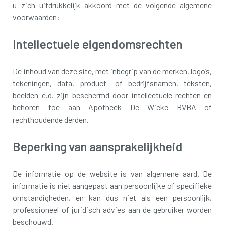
u zich uitdrukkelijk akkoord met de volgende algemene
voorwaarden:
Intellectuele eigendomsrechten
De inhoud van deze site, met inbegrip van de merken, logo’s,
tekeningen, data, product- of bedrijfsnamen, teksten,
beelden e.d. zijn beschermd door intellectuele rechten en
behoren toe aan Apotheek De Wieke BVBA of
rechthoudende derden.
Beperking van aansprakelijkheid
De informatie op de website is van algemene aard. De
informatie is niet aangepast aan persoonlijke of specifieke
omstandigheden, en kan dus niet als een persoonlijk,
professioneel of juridisch advies aan de gebruiker worden
beschouwd.