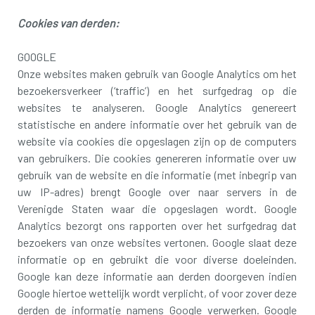
Cookies van derden:
GOOGLE
Onze websites maken gebruik van Google Analytics om het
bezoekersverkeer (‘traffic’) en het surfgedrag op die
websites te analyseren. Google Analytics genereert
statistische en andere informatie over het gebruik van de
website via cookies die opgeslagen zijn op de computers
van gebruikers. Die cookies genereren informatie over uw
gebruik van de website en die informatie (met inbegrip van
uw IP-adres) brengt Google over naar servers in de
Verenigde Staten waar die opgeslagen wordt. Google
Analytics bezorgt ons rapporten over het surfgedrag dat
bezoekers van onze websites vertonen. Google slaat deze
informatie op en gebruikt die voor diverse doeleinden.
Google kan deze informatie aan derden doorgeven indien
Google hiertoe wettelijk wordt verplicht, of voor zover deze
derden de informatie namens Google verwerken. Google