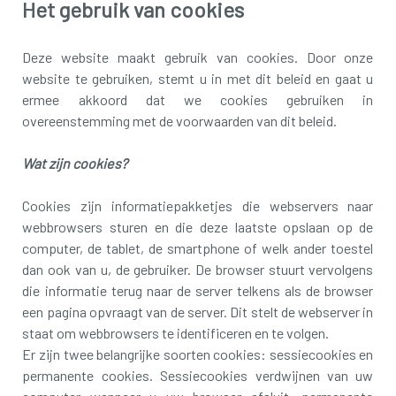
Het gebruik van cookies
Deze website maakt gebruik van cookies. Door onze
website te gebruiken, stemt u in met dit beleid en gaat u
ermee akkoord dat we cookies gebruiken in
overeenstemming met de voorwaarden van dit beleid.
Wat zijn cookies?
Cookies zijn informatiepakketjes die webservers naar
webbrowsers sturen en die deze laatste opslaan op de
computer, de tablet, de smartphone of welk ander toestel
dan ook van u, de gebruiker. De browser stuurt vervolgens
die informatie terug naar de server telkens als de browser
een pagina opvraagt van de server. Dit stelt de webserver in
staat om webbrowsers te identificeren en te volgen.
Er zijn twee belangrijke soorten cookies: sessiecookies en
permanente cookies. Sessiecookies verdwijnen van uw