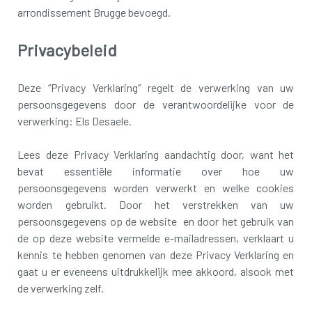
arrondissement Brugge bevoegd.
Privacybeleid
Deze “Privacy Verklaring” regelt de verwerking van uw
persoonsgegevens door de verantwoordelijke voor de
verwerking: Els Desaele.
Lees deze Privacy Verklaring aandachtig door, want het
bevat essentiële informatie over hoe uw
persoonsgegevens worden verwerkt en welke cookies
worden gebruikt. Door het verstrekken van uw
persoonsgegevens op de website en door het gebruik van
de op deze website vermelde e-mailadressen, verklaart u
kennis te hebben genomen van deze Privacy Verklaring en
gaat u er eveneens uitdrukkelijk mee akkoord, alsook met
de verwerking zelf.