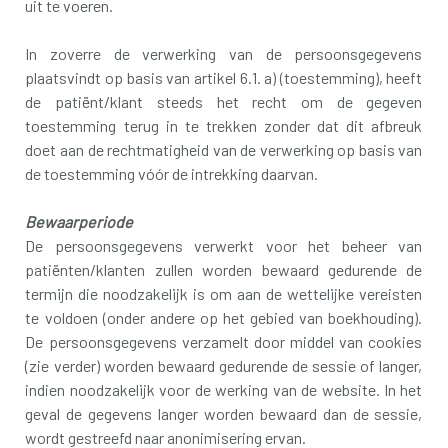
uit te voeren.
In zoverre de verwerking van de persoonsgegevens
plaatsvindt op basis van artikel 6.1. a) (toestemming), heeft
de patiënt/klant steeds het recht om de gegeven
toestemming terug in te trekken zonder dat dit afbreuk
doet aan de rechtmatigheid van de verwerking op basis van
de toestemming vóór de intrekking daarvan.
Bewaarperiode
De persoonsgegevens verwerkt voor het beheer van
patiënten/klanten zullen worden bewaard gedurende de
termijn die noodzakelijk is om aan de wettelijke vereisten
te voldoen (onder andere op het gebied van boekhouding).
De persoonsgegevens verzamelt door middel van cookies
(zie verder) worden bewaard gedurende de sessie of langer,
indien noodzakelijk voor de werking van de website. In het
geval de gegevens langer worden bewaard dan de sessie,
wordt gestreefd naar anonimisering ervan.