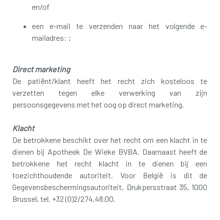
en/of
een e-mail te verzenden naar het volgende e-
mailadres: ;
Direct marketing
De patiënt/klant heeft het recht zich kosteloos te
verzetten tegen elke verwerking van zijn
persoonsgegevens met het oog op direct marketing.
Klacht
De betrokkene beschikt over het recht om een klacht in te
dienen bij Apotheek De Wieke BVBA. Daarnaast heeft de
betrokkene het recht klacht in te dienen bij een
toezichthoudende autoriteit. Voor België is dit de
Gegevensbeschermingsautoriteit, Drukpersstraat 35, 1000
Brussel, tel. +32 (0)2/274.48.00.