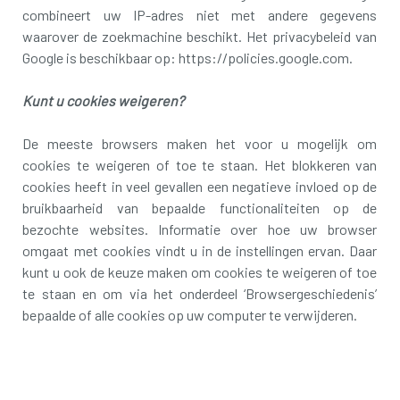
combineert uw IP-adres niet met andere gegevens
waarover de zoekmachine beschikt. Het privacybeleid van
Google is beschikbaar op: https://policies.google.com.
Kunt u cookies weigeren?
De meeste browsers maken het voor u mogelijk om
cookies te weigeren of toe te staan. Het blokkeren van
cookies heeft in veel gevallen een negatieve invloed op de
bruikbaarheid van bepaalde functionaliteiten op de
bezochte websites. Informatie over hoe uw browser
omgaat met cookies vindt u in de instellingen ervan. Daar
kunt u ook de keuze maken om cookies te weigeren of toe
te staan en om via het onderdeel ‘Browsergeschiedenis’
bepaalde of alle cookies op uw computer te verwijderen.