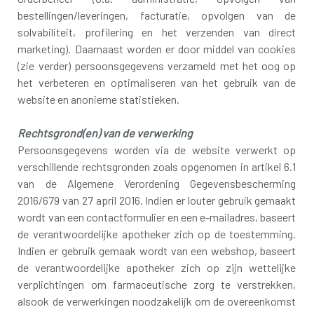
bestellingen/leveringen, facturatie, opvolgen van de
solvabiliteit, profilering en het verzenden van direct
marketing). Daarnaast worden er door middel van cookies
(zie verder) persoonsgegevens verzameld met het oog op
het verbeteren en optimaliseren van het gebruik van de
website en anonieme statistieken.
Rechtsgrond(en) van de verwerking
Persoonsgegevens worden via de website verwerkt op
verschillende rechtsgronden zoals opgenomen in artikel 6.1
van de Algemene Verordening Gegevensbescherming
2016/679 van 27 april 2016. Indien er louter gebruik gemaakt
wordt van een contactformulier en een e-mailadres, baseert
de verantwoordelijke apotheker zich op de toestemming.
Indien er gebruik gemaak wordt van een webshop, baseert
de verantwoordelijke apotheker zich op zijn wettelijke
verplichtingen om farmaceutische zorg te verstrekken,
alsook de verwerkingen noodzakelijk om de overeenkomst