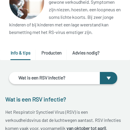
gewone verkoudheid. Symptomen
zijn niezen, hoesten, een loopneus en
soms lichte koorts. Bij zeer jonge
kinderen of bij kinderen met een lage weerstand kan
besmetting met het RS-virus ernstiger zijn.
Info & tips
Producten
Advies nodig?
Wat is een RSV infectie?
Wat is een RSV infectie?
Het Respiratoir Synctieel Virus (RSV) is een
verkoudheidsvirus dat de luchtwegen aantast. RSV infecties
komen vaak voor, voornamelijk
van oktober tot april
.