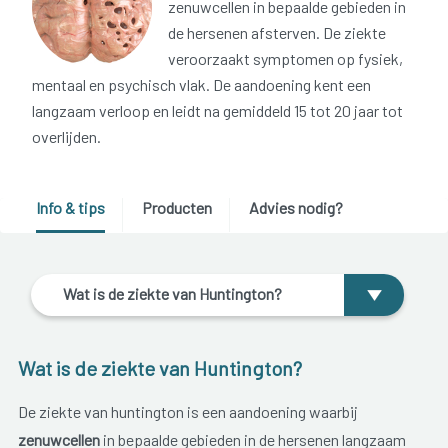
zenuwcellen in bepaalde gebieden in
de hersenen afsterven. De ziekte
veroorzaakt symptomen op fysiek,
mentaal en psychisch vlak. De aandoening kent een
langzaam verloop en leidt na gemiddeld 15 tot 20 jaar tot
overlijden.
Info & tips
Producten
Advies nodig?
Wat is de ziekte van Huntington?
Wat is de ziekte van Huntington?
De ziekte van huntington is een aandoening waarbij
zenuwcellen
in bepaalde gebieden in de hersenen langzaam