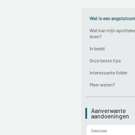
Wat is een angststoor
Wat kan mijn apotheke
doen?
In beeld
Onze beste tips
Interessante folder
Meer weten?
Aanverwante
aandoeningen
Selecteer