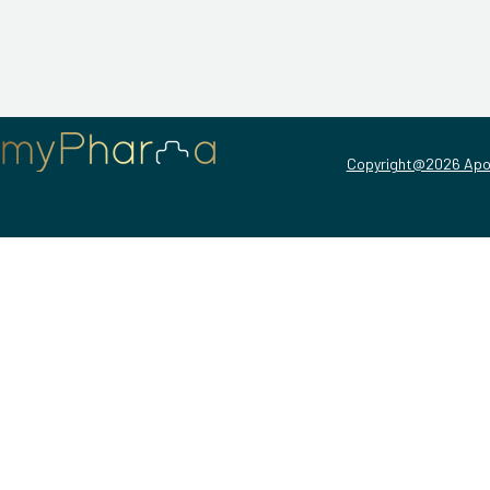
Copyright@2026 Apo