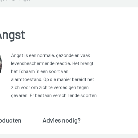
Angst
Angst is een normale, gezonde en vaak
levensbeschermende reactie. Het brengt
het lichaam in een soort van
alarmtoestand. Op die manier bereidt het
zich voor om zich te verdedigen tegen
gevaren. Er bestaan verschillende soorten
oducten
Advies nodig?