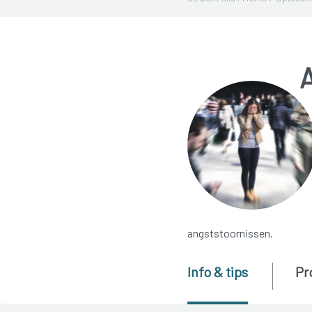
angststoornissen.
Info & tips
Pr