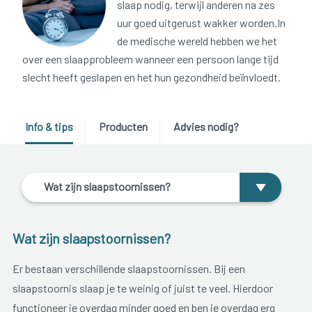
slaap nodig, terwijl anderen na zes
uur goed uitgerust wakker worden.In
de medische wereld hebben we het
over een slaapprobleem wanneer een persoon lange tijd
slecht heeft geslapen en het hun gezondheid beïnvloedt.
Info & tips
Producten
Advies nodig?
Wat zijn slaapstoornissen?
Wat zijn slaapstoornissen?
Er bestaan verschillende slaapstoornissen. Bij een
slaapstoornis slaap je te weinig of juist te veel. Hierdoor
functioneer je overdag minder goed en ben je overdag erg