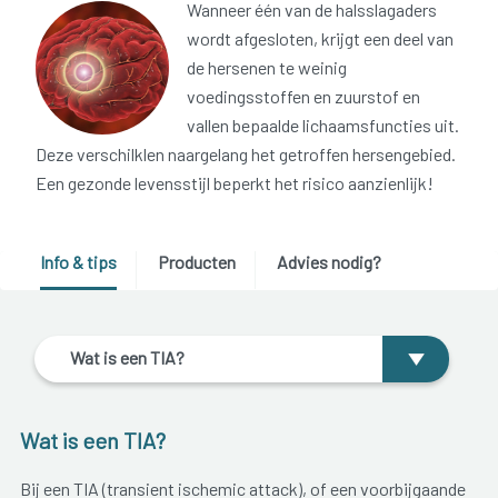
Wanneer één van de halsslagaders
wordt afgesloten, krijgt een deel van
de hersenen te weinig
voedingsstoffen en zuurstof en
vallen bepaalde lichaamsfuncties uit.
Deze verschilklen naargelang het getroffen hersengebied.
Een gezonde levensstijl beperkt het risico aanzienlijk!
Info & tips
Producten
Advies nodig?
Wat is een TIA?
Wat is een TIA?
Bij een TIA (transient ischemic attack), of een voorbijgaande