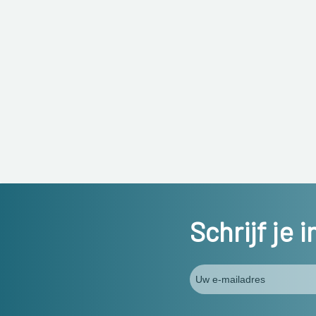
Schrijf je 