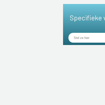
Specifieke 