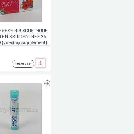
FRESH HIBISCUS- RODE
TEN KRUIDENTHEE 24
 (voedingssupplement)
Reserveer