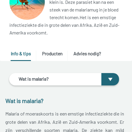
klein is. Deze parasiet kan na een
steek van de malariamug in je bloed
terecht komen.Het is een ernstige
infectieziekte die in grote delen van Afrika, Azië en Zuid-
Amerika voorkomt.
Info & tips
Producten
Advies nodig?
Wat is malaria?
Wat is malaria?
Malaria of moeraskoorts is een ernstige infectieziekte die in
grote delen van Afrika, Azië en Zuid-Amerika voorkomt. Er
zijn verschillende soorten malaria. De ziekte kan mild