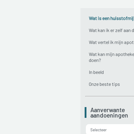
Wat is een huisstofmij
Wat kan ik er zelf aan 
Wat vertel ik mijn apo
Wat kan mijn apotheke
doen?
In beeld
Onze beste tips
Aanverwante
aandoeningen
Selecteer