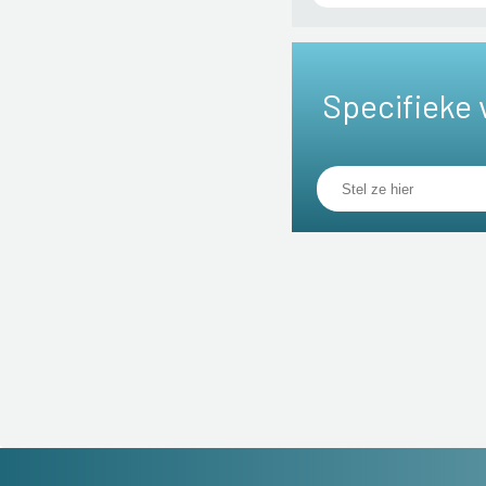
Specifieke 