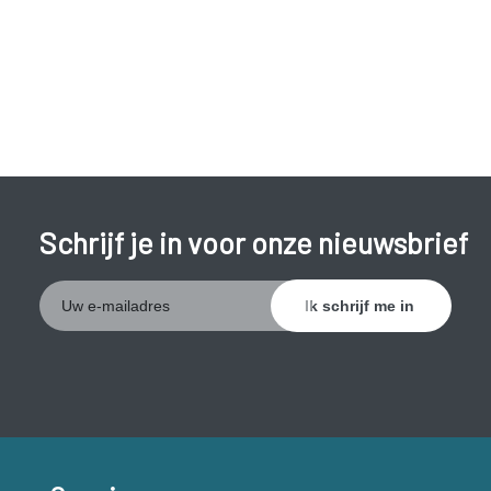
Schrijf je in voor onze nieuwsbrief