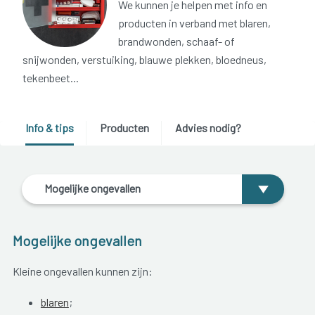
We kunnen je helpen met info en
producten in verband met blaren,
brandwonden, schaaf- of
snijwonden, verstuiking, blauwe plekken, bloedneus,
tekenbeet...
Info & tips
Producten
Advies nodig?
Mogelijke ongevallen
Mogelijke ongevallen
Kleine ongevallen kunnen zijn:
blaren
;