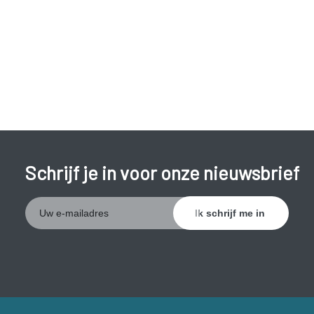
Schrijf je in voor onze nieuwsbrief