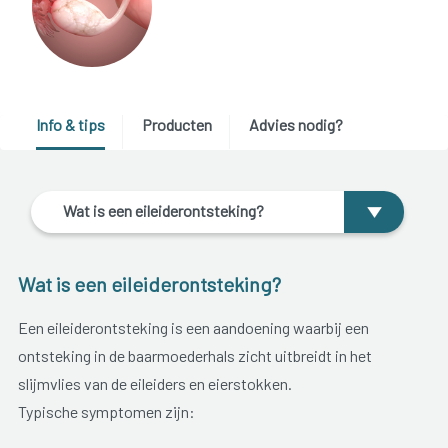
Info & tips
Producten
Advies nodig?
Wat is een eileiderontsteking?
Wat is een eileiderontsteking?
Een eileiderontsteking is een aandoening waarbij een
ontsteking in de baarmoederhals zicht uitbreidt in het
slijmvlies van de eileiders en eierstokken.
Typische symptomen zijn: