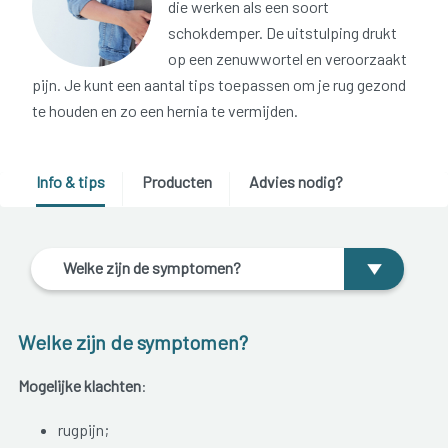
die werken als een soort
schokdemper. De uitstulping drukt
op een zenuwwortel en veroorzaakt
pijn. Je kunt een aantal tips toepassen om je rug gezond
te houden en zo een hernia te vermijden.
Info & tips
Producten
Advies nodig?
Welke zijn de symptomen?
Welke zijn de symptomen?
Mogelijke klachten
:
rugpijn;