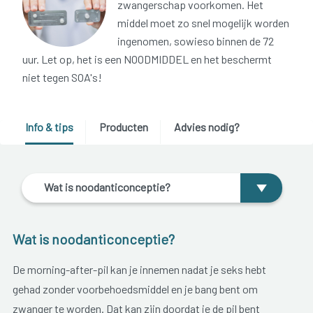
zwangerschap voorkomen. Het
middel moet zo snel mogelijk worden
ingenomen, sowieso binnen de 72
uur. Let op, het is een NOODMIDDEL en het beschermt
niet tegen SOA's!
Info & tips
Producten
Advies nodig?
Wat is noodanticonceptie?
Wat is noodanticonceptie?
De morning-after-pil kan je innemen nadat je seks hebt
gehad zonder voorbehoedsmiddel en je bang bent om
zwanger te worden. Dat kan zijn doordat je de pil bent