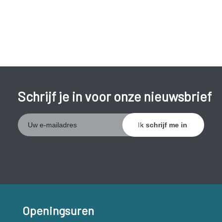
Schrijf je in voor onze nieuwsbrief
Openingsuren