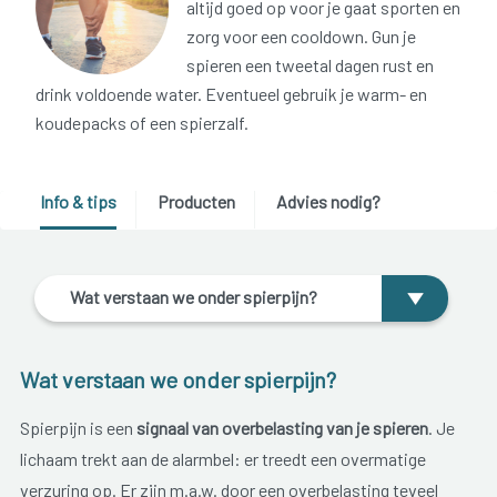
altijd goed op voor je gaat sporten en
zorg voor een cooldown. Gun je
spieren een tweetal dagen rust en
drink voldoende water. Eventueel gebruik je warm- en
koudepacks of een spierzalf.
Info & tips
Producten
Advies nodig?
Wat verstaan we onder spierpijn?
Wat verstaan we onder spierpijn?
Spierpijn is een
signaal van overbelasting van je spieren
. Je
lichaam trekt aan de alarmbel: er treedt een overmatige
verzuring op. Er zijn m.a.w. door een overbelasting teveel