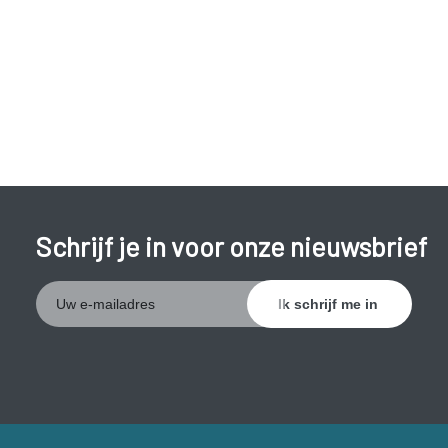
Schrijf je in voor onze nieuwsbrief