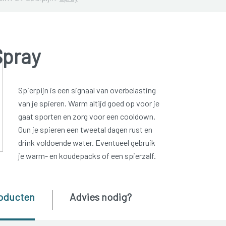
Spray
Spierpijn is een signaal van overbelasting
van je spieren. Warm altijd goed op voor je
gaat sporten en zorg voor een cooldown.
Gun je spieren een tweetal dagen rust en
drink voldoende water. Eventueel gebruik
je warm- en koudepacks of een spierzalf.
oducten
Advies nodig?