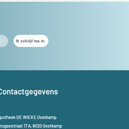
Contactgegevens
potheek DE WIEKE Oostkamp
rugsestraat 17 A, 8020 Oostkamp