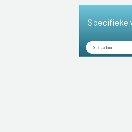
Specifieke 