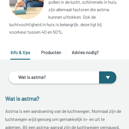
pollen in de lucht, schimmels in huis,
zijn allemaal factoren die astma
kunnen uitlokken. Ook de
luchtvochtigheid in huis is belangrijk, deze ligt bij
voorkeur tussen 40 en 50%.
Info & tips
Producten
Advies nodig?
Wat is astma?
Wat is astma?
Astma is een aandoening van de luchtwegen. Normaal zijn de
luchtwegen wijd genoeg om gemakkelijk in- en uit te
ademen. Bij een astma-aanval zijn de luchtwegen vernauwd.