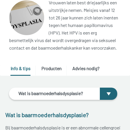
Vrouwen laten best driejaarlijks een
uitstrijkje nemen. Meisjes vanaf 12
tot 26 jaar kunnen zich laten inenten
tegen het humaan papillomavirus
(HPV). Het HPV is een erg
besmettelijk virus dat wordt overgedragen via seksueel
contact en dat baarmoederhalskanker kan veroorzaken.
Info & tips
Producten
Advies nodig?
Wat is baarmoederhalsdysplasie?
Wat is baarmoederhalsdysplasie?
Bij baarmoederhalsdysplasie is er een abnormale cellengroei