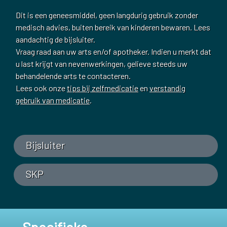
Dit is een geneesmiddel, geen langdurig gebruik zonder
medisch advies, buiten bereik van kinderen bewaren. Lees
aandachtig de bijsluiter.
Vraag raad aan uw arts en/of apotheker. Indien u merkt dat
u last krijgt van nevenwerkingen, gelieve steeds uw
behandelende arts te contacteren.
Lees ook onze
tips bij zelfmedicatie
en
verstandig
gebruik van medicatie
.
Bijsluiter
SKP