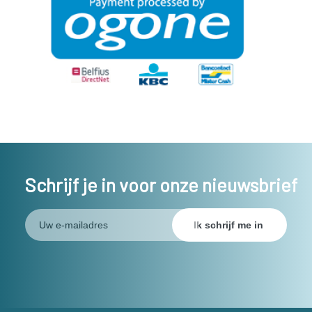
Schrijf je in voor onze nieuwsbrief