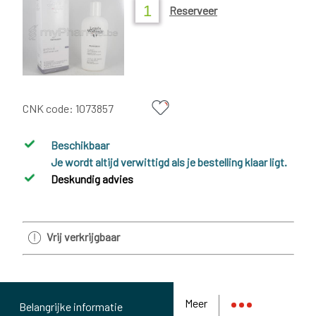
Reserveer
CNK code:
1073857
Beschikbaar
Je wordt altijd verwittigd als je bestelling klaar ligt.
Deskundig advies
Vrij verkrijgbaar
Meer
Belangrijke informatie