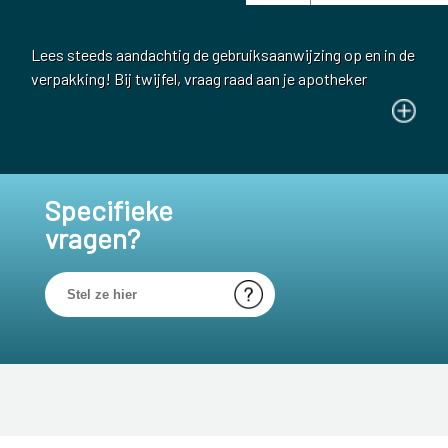
Lees steeds aandachtig de gebruiksaanwijzing op en in de
verpakking! Bij twijfel, vraag raad aan je apotheker
Specifieke
vragen?