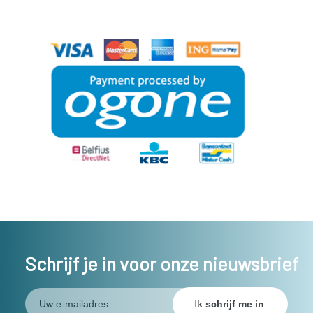
Schrijf je in voor onze nieuwsbrief