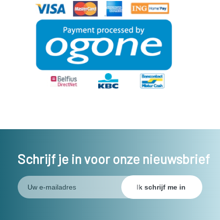
Schrijf je in voor onze nieuwsbrief