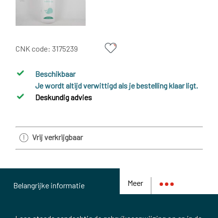
CNK code:
3175239
Beschikbaar
Je wordt altijd verwittigd als je bestelling klaar ligt.
Deskundig advies
Vrij verkrijgbaar
Meer
Belangrijke informatie