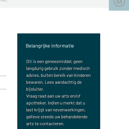
Belangrijke informatie
Dit is een geneesmiddel, geen
langdurig gebruik zonder medisch
advies, buiten bereik van kinderen
bewaren. Lees aandachtig de
bijsluiter.
Vraag raad aan uw arts en/of
apotheker. Indien u merkt dat u
last krijgt van nevenwerkingen,
gelieve steeds uw behandelende
arts te contacteren.