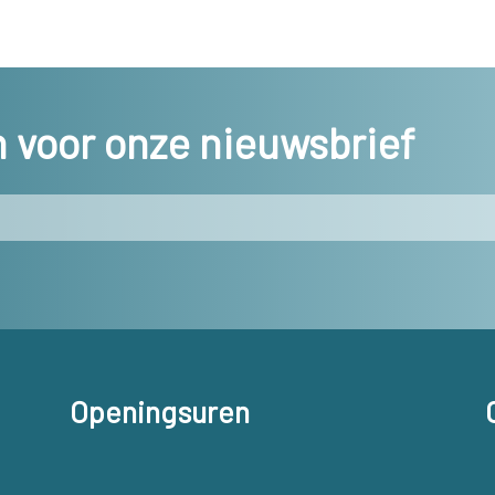
in voor onze nieuwsbrief
Openingsuren