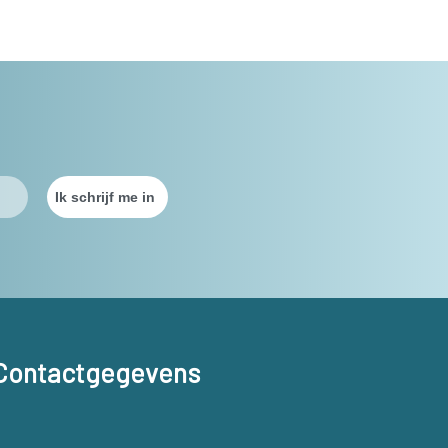
Contactgegevens