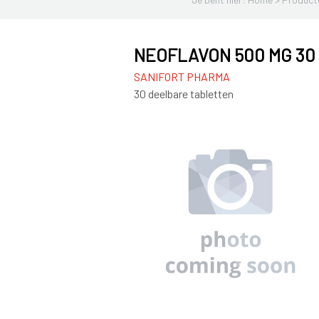
NEOFLAVON 500 MG 30
SANIFORT PHARMA
30 deelbare tabletten