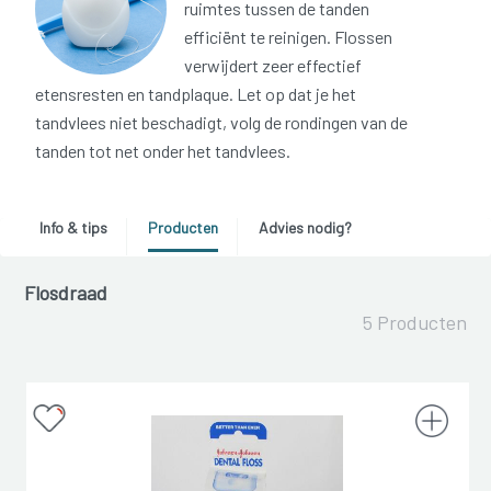
ruimtes tussen de tanden
efficiënt te reinigen. Flossen
verwijdert zeer effectief
etensresten en tandplaque. Let op dat je het
tandvlees niet beschadigt, volg de rondingen van de
tanden tot net onder het tandvlees.
Info & tips
Producten
Advies nodig?
Flosdraad
5 Producten