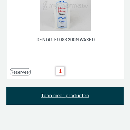
DENTAL FLOSS 200M WAXED
Reserveer
Toon meer producten