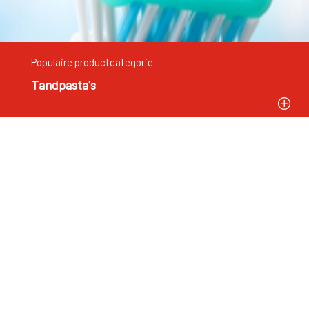
Populaire productcategorie
Tandpasta's