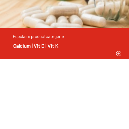
Populaire productcategorie
Calcium | Vit D | Vit K