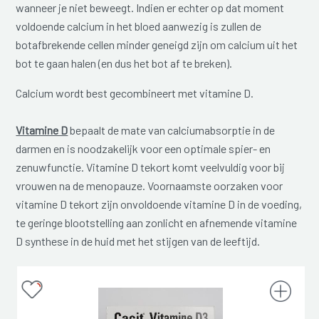
wanneer je niet beweegt. Indien er echter op dat moment
voldoende calcium in het bloed aanwezig is zullen de
botafbrekende cellen minder geneigd zijn om calcium uit het
bot te gaan halen (en dus het bot af te breken).
Calcium wordt best gecombineert met vitamine D.
Vitamine D
bepaalt de mate van calciumabsorptie in de
darmen en is noodzakelijk voor een optimale spier- en
zenuwfunctie. Vitamine D tekort komt veelvuldig voor bij
vrouwen na de menopauze. Voornaamste oorzaken voor
vitamine D tekort zijn onvoldoende vitamine D in de voeding,
te geringe blootstelling aan zonlicht en afnemende vitamine
D synthese in de huid met het stijgen van de leeftijd.