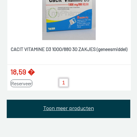
CACIT VITAMINE D3 1000/880 30 ZAKJES (geneesmiddel)
18,59 �
Reserveer
Toon meer producten