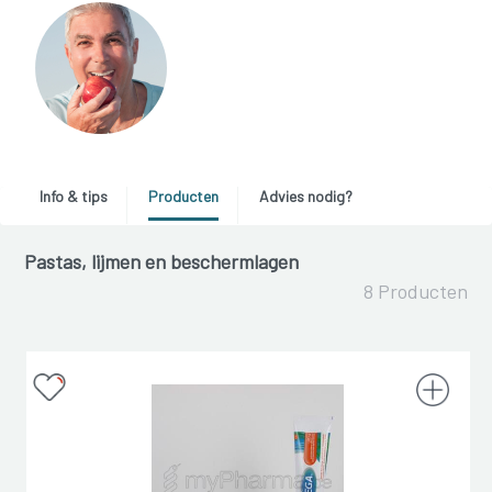
Info & tips
Producten
Advies nodig?
Pastas, lijmen en beschermlagen
8 Producten