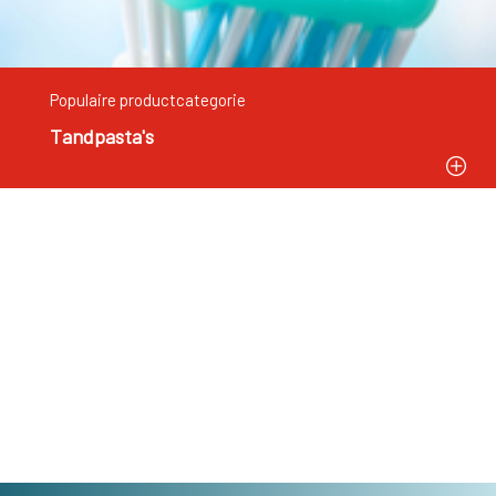
Populaire productcategorie
Tandpasta's