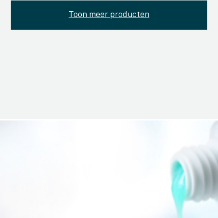
Toon meer producten