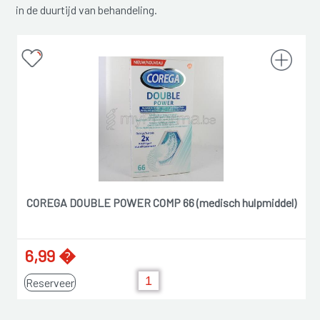
in de duurtijd van behandeling.
COREGA DOUBLE POWER COMP 66 (medisch hulpmiddel)
6,99 �
Reserveer