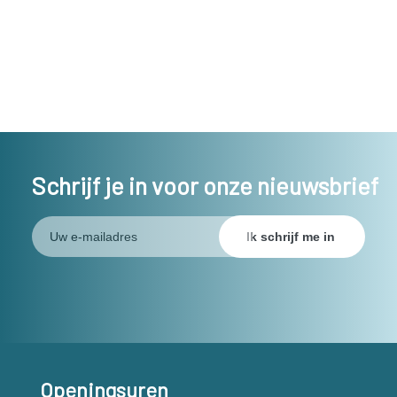
Schrijf je in voor onze nieuwsbrief
Openingsuren