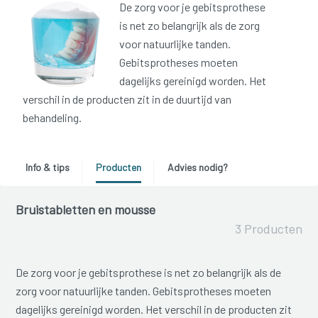
De zorg voor je gebitsprothese
is net zo belangrijk als de zorg
voor natuurlijke tanden.
Gebitsprotheses moeten
dagelijks gereinigd worden. Het
verschil in de producten zit in de duurtijd van
behandeling.
Info & tips
Producten
Advies nodig?
Bruistabletten en mousse
3 Producten
De zorg voor je gebitsprothese is net zo belangrijk als de
zorg voor natuurlijke tanden. Gebitsprotheses moeten
dagelijks gereinigd worden. Het verschil in de producten zit