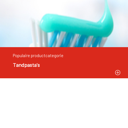
Populaire productcategorie
Tandpasta's