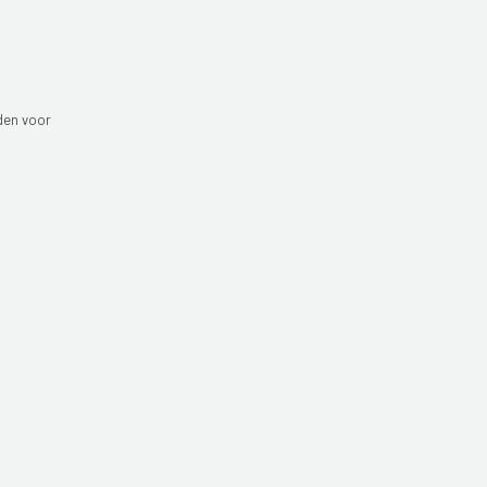
den voor