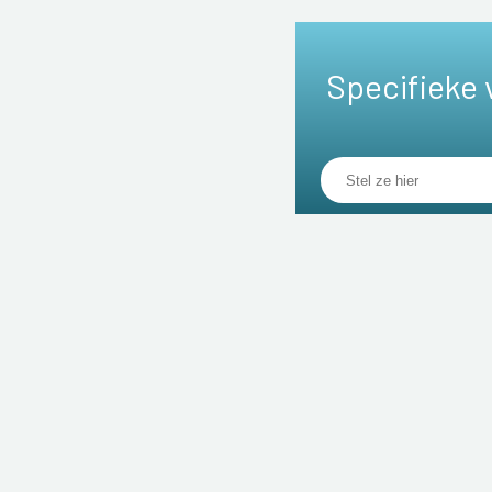
Specifieke 