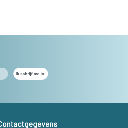
Contactgegevens