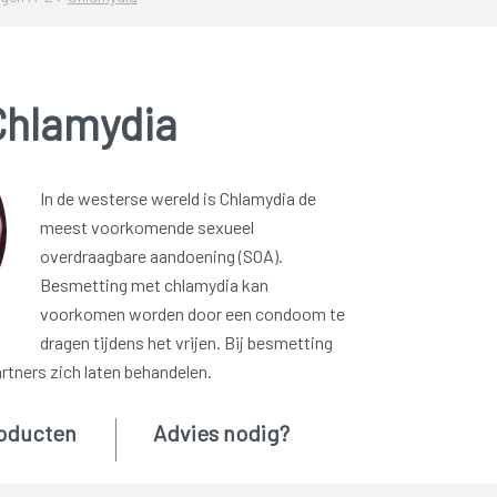
Chlamydia
In de westerse wereld is Chlamydia de
meest voorkomende sexueel
overdraagbare aandoening (SOA).
Besmetting met chlamydia kan
voorkomen worden door een condoom te
dragen tijdens het vrijen. Bij besmetting
rtners zich laten behandelen.
oducten
Advies nodig?