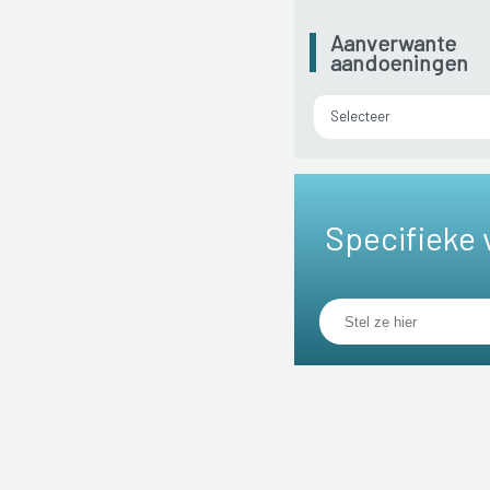
Aanverwante
aandoeningen
Selecteer
Specifieke 