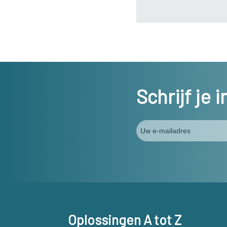
Schrijf je 
Oplossingen A tot Z