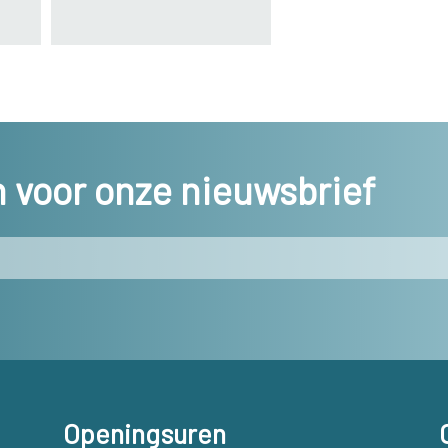
in voor onze nieuwsbrief
Openingsuren