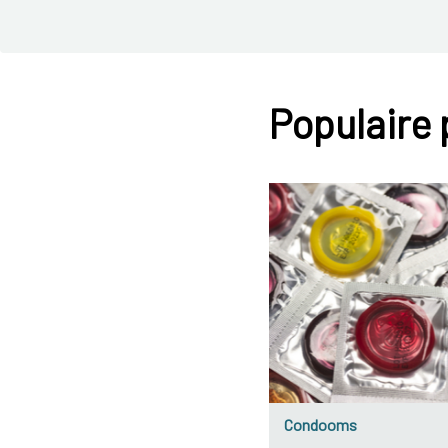
Populaire
Condooms