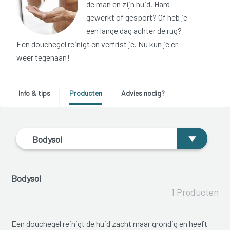
de man en zijn huid. Hard
gewerkt of gesport? Of heb je
een lange dag achter de rug?
Een douchegel reinigt en verfrist je. Nu kun je er
weer tegenaan!
Info & tips
Producten
Advies nodig?
Bodysol
Bodysol
1 Producten
Een douchegel reinigt de huid zacht maar grondig en heeft