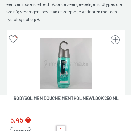
een verfrissend effect. Voor de zeer gevoelige huidtypes die
weinig verdragen, bestaan er zeepvrije varianten met een
fysiologische pH.
BODYSOL MEN DOUCHE MENTHOL NEWLOOK 250 ML
6,45 �
Reserveer