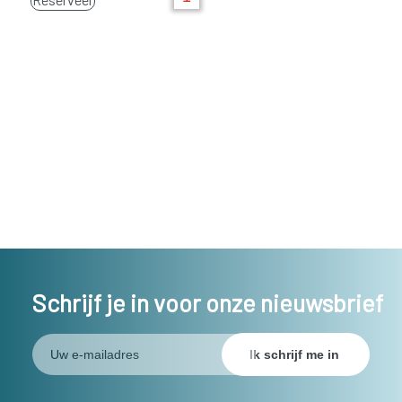
Schrijf je in voor onze nieuwsbrief