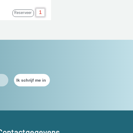
Reserveer
Contactgegevens