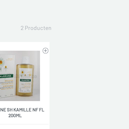
2 Producten
NE SH KAMILLE NF FL
200ML