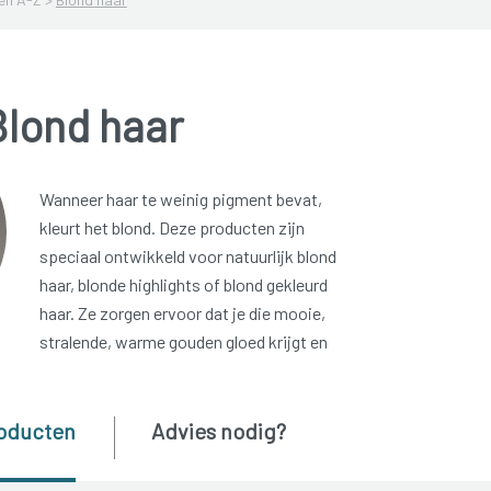
Blond haar
Wanneer haar te weinig pigment bevat,
kleurt het blond. Deze producten zijn
speciaal ontwikkeld voor natuurlijk blond
haar, blonde highlights of blond gekleurd
haar. Ze zorgen ervoor dat je die mooie,
stralende, warme gouden gloed krijgt en
oducten
Advies nodig?