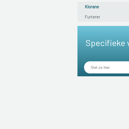
Klorane
Furterer
Specifieke 