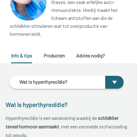
Graves, een vaak erfelijke auto-
immuunziekte. Hierbij maakt het
lichaam antistoffen aan die de
schildklier stimuleren wat tot overproductie van
hormonen leidt.
Info & tips
Producten
Advies nodig?
Wat is hyperthyreoïdie?
Wat is hyperthyreoïdie?
Hyperthyreoïdie is een aandoening waarbij de
schildklier
teveel hormoon aanmaakt
, met een versnelde stofwisseling
tot gevolg.