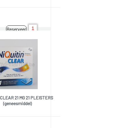
Reserveer
 CLEAR 21 MG 21 PLEISTERS
(geneesmiddel)