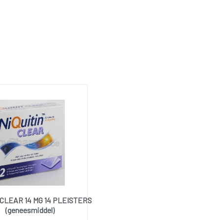
 CLEAR 14 MG 14 PLEISTERS
(geneesmiddel)