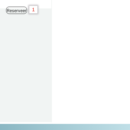
Reserveer