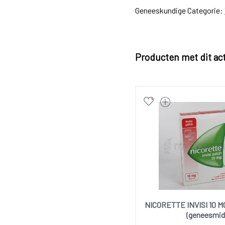
Geneeskundige Categorie:
Producten met dit ac
NICORETTE INVISI 10 M
(geneesmid