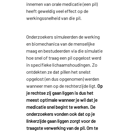
innemen van orale medicatie (een pil)
heeft geweldig veel effect op de
werkingssnelheid van die pil.
Onderzoekers simuleerden de werking
en biomechanica van de menselijke
maag en bestudeerden via die simulatie
hoe snel of traag een pil opgelost werd
in specifieke lichaamshoudingen. Zo
ontdekten ze dat pillen het snelst
opgelost (en dus opgenomen) werden
wanneer men op de rechterzijde ligt.
Op
je rechtse zij gaan liggen is dus het
meest optimale wanneer je wil dat je
medicatie snel begint te werken. De
onderzoekers vonden ook dat op je
linkerzijde gaan liggen zorgt voor de
traagste verwerking van de pil. Om te