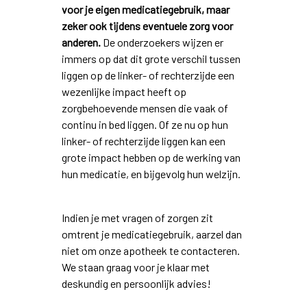
voor je eigen medicatiegebruik, maar
zeker ook tijdens eventuele zorg voor
anderen.
De onderzoekers wijzen er
immers op dat dit grote verschil tussen
liggen op de linker- of rechterzijde een
wezenlijke impact heeft op
zorgbehoevende mensen die vaak of
continu in bed liggen. Of ze nu op hun
linker- of rechterzijde liggen kan een
grote impact hebben op de werking van
hun medicatie, en bijgevolg hun welzijn.
Indien je met vragen of zorgen zit
omtrent je medicatiegebruik, aarzel dan
niet om onze apotheek te contacteren.
We staan graag voor je klaar met
deskundig en persoonlijk advies!