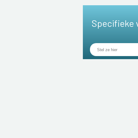
Specifieke 