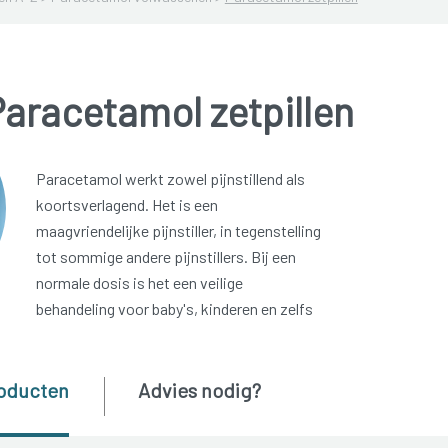
aracetamol zetpillen
Paracetamol werkt zowel pijnstillend als
koortsverlagend. Het is een
maagvriendelijke pijnstiller, in tegenstelling
tot sommige andere pijnstillers. Bij een
normale dosis is het een veilige
behandeling voor baby's, kinderen en zelfs
oducten
Advies nodig?