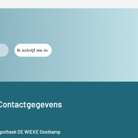
Contactgegevens
potheek DE WIEKE Oostkamp