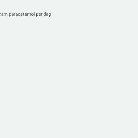
am paracetamol per dag